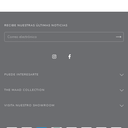
RECIBE NUESTRAS ÚLTIMAS NOTICIAS
PUEDE INTERESARTE
THE MAAD COLLECTION
VISITA NUESTRO SHOWROOM