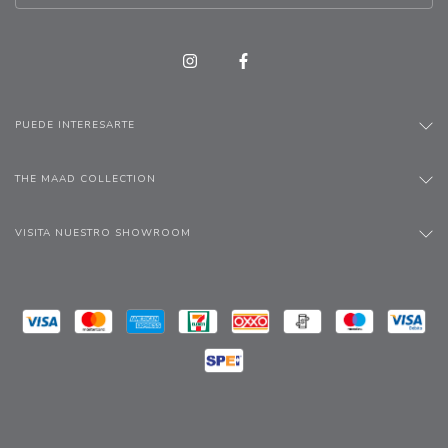
PUEDE INTERESARTE
THE MAAD COLLECTION
VISITA NUESTRO SHOWROOM