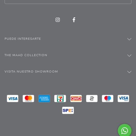
PUEDE INTERESARTE
THE MAAD COLLECTION
VISITA NUESTRO SHOWROOM