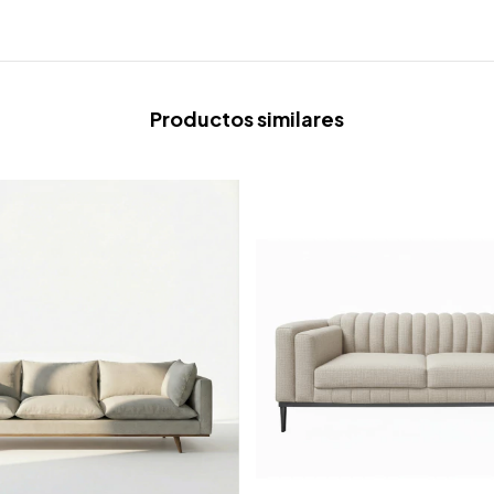
Productos similares