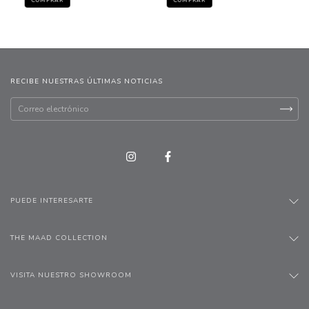
COMPRAR
RECIBE NUESTRAS ÚLTIMAS NOTICIAS
PUEDE INTERESARTE
THE MAAD COLLECTION
VISITA NUESTRO SHOWROOM