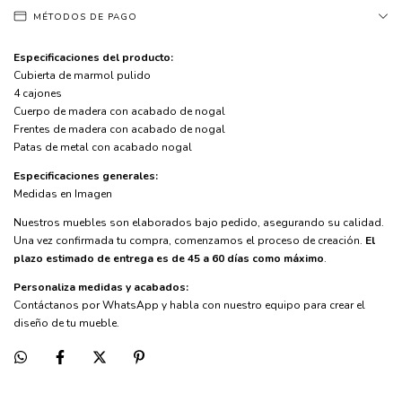
MÉTODOS DE PAGO
Especificaciones del producto:
Cubierta de marmol pulido
4 cajones
Cuerpo de madera con acabado de nogal
Frentes de madera con acabado de nogal
Patas de metal con acabado nogal
Especificaciones generales:
Medidas en Imagen
Nuestros muebles son elaborados bajo pedido, asegurando su calidad.
Una vez confirmada tu compra, comenzamos el proceso de creación.
El
plazo estimado de entrega es de 45 a 60 días como máximo
.
Personaliza medidas y acabados:
Contáctanos por WhatsApp y habla con nuestro equipo para crear el
diseño de tu mueble.