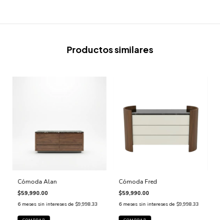
Productos similares
Cómoda Alan
Cómoda Fred
$59,990.00
$59,990.00
6
meses sin intereses de
$9,998.33
6
meses sin intereses de
$9,998.33