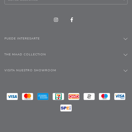
PUEDE INTERESARTE
THE MAAD COLLECTION
VISITA NUESTRO SHOWROOM