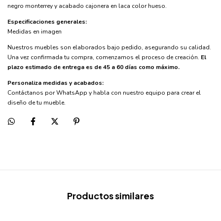
negro monterrey y acabado cajonera en laca color hueso.
Especificaciones generales:
Medidas en imagen
Nuestros muebles son elaborados bajo pedido, asegurando su calidad.
Una vez confirmada tu compra, comenzamos el proceso de creación.
El
plazo estimado de entrega es de 45 a 60 días como máximo.
Personaliza medidas y acabados:
Contáctanos por WhatsApp y habla con nuestro equipo para crear el
diseño de tu mueble.
Productos similares