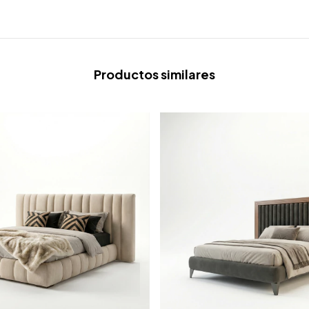
Productos similares